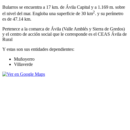
Bularros se encuentra a 17 km. de Ávila Capital y a 1.169 m. sobre
2
el nivel del mar. Engloba una superficie de 30 km
. y su perímetro
es de 47.14 km.
Pertenece a la comarca de Ávila (Valle Amblés y Sierra de Gredos)
y el centro de acción social que le corresponde es el CEAS Ávila de
Rural
Y estas son sus entidades dependientes:
Muñoyerro
Villaverde