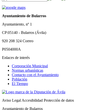
Ayuntamiento de Bularros
Ayuntamiento, nº 1
CP:05140 - Bularros (Ávila)
920 208 324
Correo
P0504000A
Enlaces de interés
Corporación Municipal
Normas urbanísticas
Contacto con el Ayuntamiento
Población
El Tiempo
Aviso Legal
Accesibilidad
Protección de datos
Ayuntamiento de Bularros