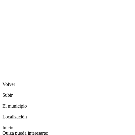
Volver
|
Subir
|
El municipio
|
Localización
|
Inicio
Quizá pueda interesarte: